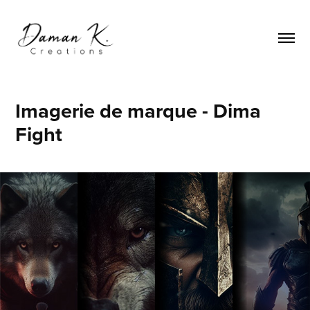
Imagerie de marque - Dima 
Fight